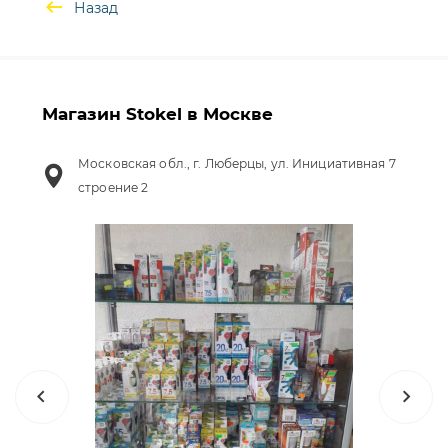
Назад
Магазин Stokel в Москве
Московская обл., г. Люберцы, ул. Инициативная 7
строение 2