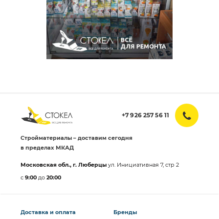
+7 926 257 56 11
Стройматериалы – доставим сегодня
в пределах МКАД
Московская обл., г. Люберцы
ул. Инициативная 7, стр 2
с
9:00
до
20:00
Доставка и оплата
Бренды