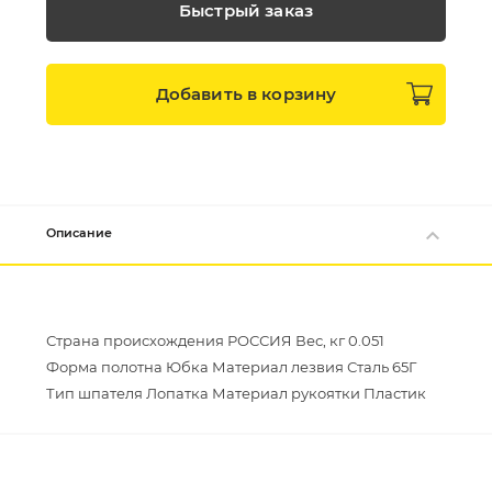
Быстрый заказ
Добавить в
корзину
Описание
Страна происхождения РОССИЯ Вес, кг 0.051
Форма полотна Юбка Материал лезвия Сталь 65Г