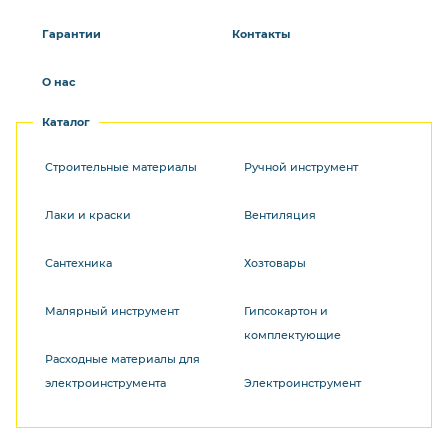
Гарантии
Контакты
О нас
Каталог
Строительные материалы
Ручной инструмент
Лаки и краски
Вентиляция
Сантехника
Хозтовары
Малярный инструмент
Гипсокартон и
комплектующие
Расходные материалы для
электроинструмента
Электроинструмент