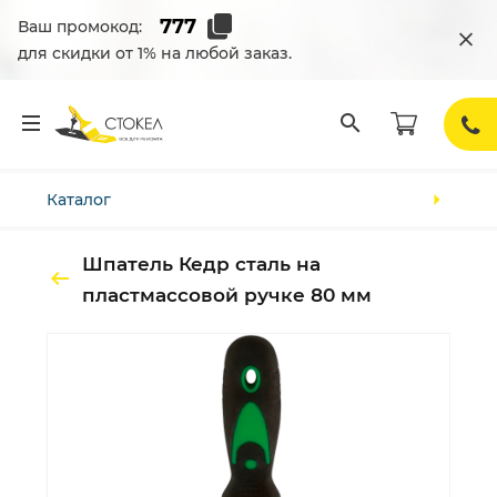
Ваш промокод:
для скидки от 1% на любой заказ.
Каталог
Шпатель Кедр сталь на
пластмассовой ручке 80 мм