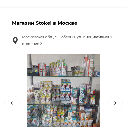
Магазин Stokel в Москве
Московская обл., г. Люберцы, ул. Инициативная 7
строение 2