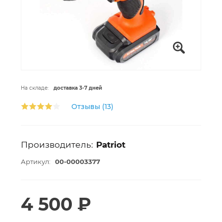
На складе:
доставка 3-7 дней
Отзывы (13)
Производитель:
Patriot
Артикул:
00-00003377
4 500 ₽