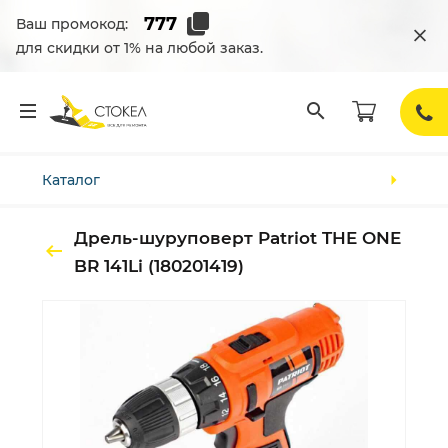
Ваш промокод:
для скидки от 1% на любой заказ.
Каталог
Дрель-шуруповерт Patriot THE ONE
BR 141Li (180201419)