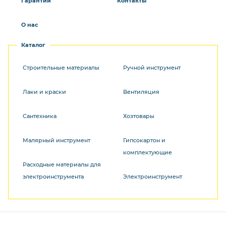
Гарантии
Контакты
О нас
Каталог
Строительные материалы
Ручной инструмент
Лаки и краски
Вентиляция
Сантехника
Хозтовары
Малярный инструмент
Гипсокартон и
комплектующие
Расходные материалы для
электроинструмента
Электроинструмент