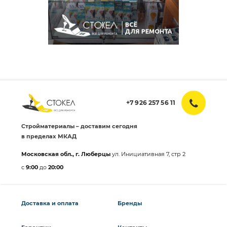
+7 926 257 56 11
Стройматериалы – доставим сегодня
в пределах МКАД
Московская обл., г. Люберцы
ул. Инициативная 7, стр 2
с
9:00
до
20:00
Доставка и оплата
Бренды