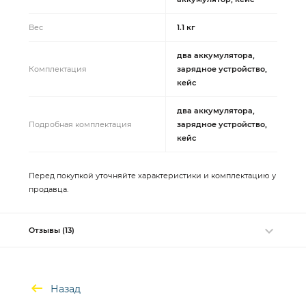
Вес
1.1 кг
два аккумулятора,
Комплектация
зарядное устройство,
кейс
два аккумулятора,
Подробная комплектация
зарядное устройство,
кейс
Перед покупкой уточняйте характеристики и комплектацию у
продавца.
Отзывы (13)
Назад