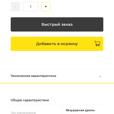
-
+
Быстрый заказ
Добавить в
корзину
Технические характеристики
Общие характеристики
безударная дрель-
Тип инструмента