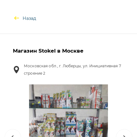
Назад
Магазин Stokel в Москве
Московская обл., г. Люберцы, ул. Инициативная 7
строение 2