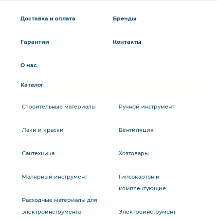
Доставка и оплата
Бренды
Гарантии
Контакты
О нас
Каталог
Строительные материалы
Ручной инструмент
Лаки и краски
Вентиляция
Сантехника
Хозтовары
Малярный инструмент
Гипсокартон и
комплектующие
Расходные материалы для
электроинструмента
Электроинструмент