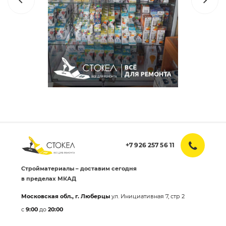
+7 926 257 56 11
Стройматериалы – доставим сегодня
в пределах МКАД
Московская обл., г. Люберцы
ул. Инициативная 7, стр 2
с
9:00
до
20:00