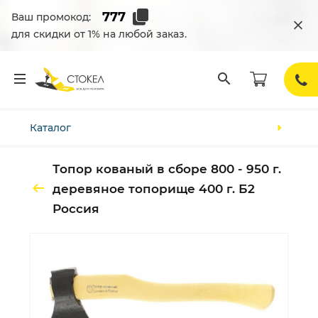
Ваш промокод:
для скидки от 1% на любой заказ.
Каталог
Топор кованый в сборе 800 - 950 г.
деревяное топорище 400 г. Б2
Россия