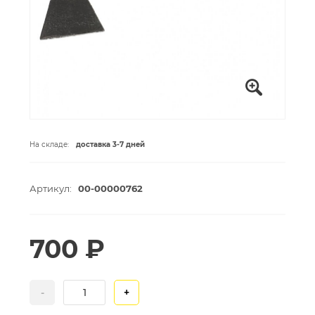
На складе:
доставка 3-7 дней
Артикул:
00-00000762
700 ₽
-
+