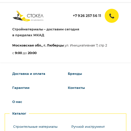
+7 926 257 56 11
Стройматериалы – доставим сегодня
в пределах МКАД
Московская обл., г. Люберцы
ул. Инициативная 7, стр 2
с
9:00
до
20:00
Доставка и оплата
Бренды
Гарантии
Контакты
О нас
Каталог
Строительные материалы
Ручной инструмент