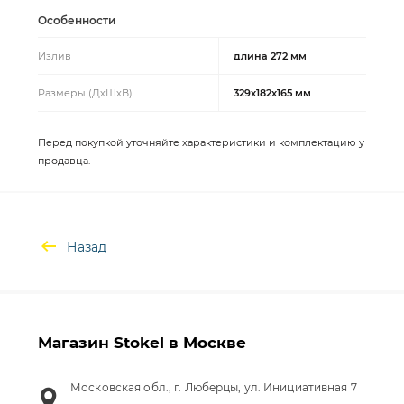
Особенности
Излив
длина 272 мм
Размеры (ДхШхВ)
329х182х165 мм
Перед покупкой уточняйте характеристики и комплектацию у
продавца.
Назад
Магазин Stokel в Москве
Московская обл., г. Люберцы, ул. Инициативная 7