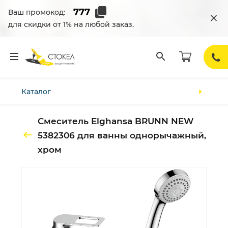
Ваш промокод:
для скидки от 1% на любой заказ.
Каталог
Смеситель Elghansa BRUNN NEW
5382306 для ванны однорычажный,
хром