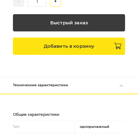
-
+
Быстрый заказ
Добавить в
корзину
Технические характеристики
Общие характеристики
Тип
однорычажный