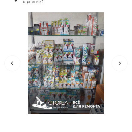
строение 2