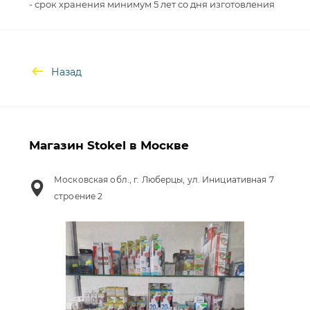
Назад
Магазин Stokel в Москве
Московская обл., г. Люберцы, ул. Инициативная 7
строение 2