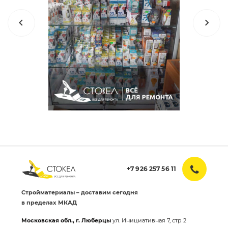
+7 926 257 56 11
Стройматериалы – доставим сегодня
в пределах МКАД
Московская обл., г. Люберцы
ул. Инициативная 7, стр 2