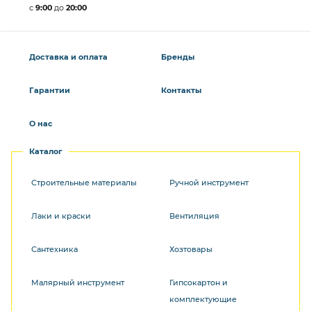
с
9:00
до
20:00
Доставка и оплата
Бренды
Гарантии
Контакты
О нас
Каталог
Строительные материалы
Ручной инструмент
Лаки и краски
Вентиляция
Сантехника
Хозтовары
Малярный инструмент
Гипсокартон и
комплектующие