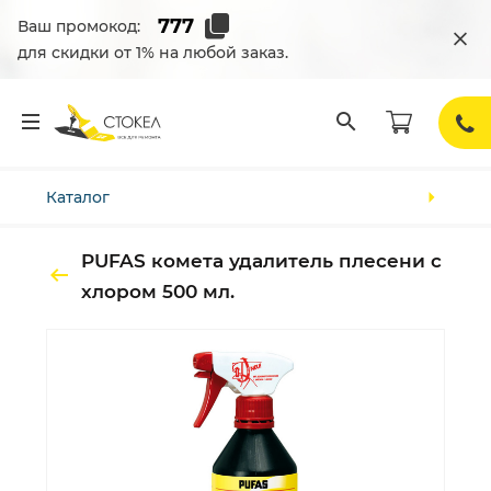
Ваш промокод:
для скидки от 1% на любой заказ.
Каталог
PUFAS комета удалитель плесени с
хлором 500 мл.