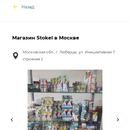
Назад
Магазин Stokel в Москве
Московская обл., г. Люберцы, ул. Инициативная 7
строение 2