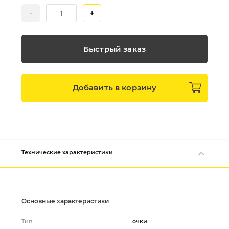
-
+
Быстрый заказ
Добавить в
корзину
Технические характеристики
Основные характеристики
Тип
очки