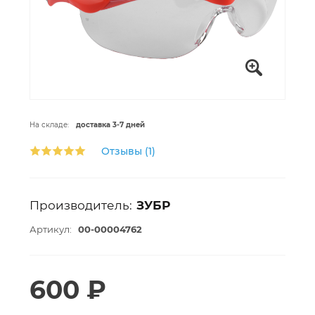
На складе:
доставка 3-7 дней
Отзывы (1)
Производитель:
ЗУБР
Артикул:
00-00004762
600 ₽