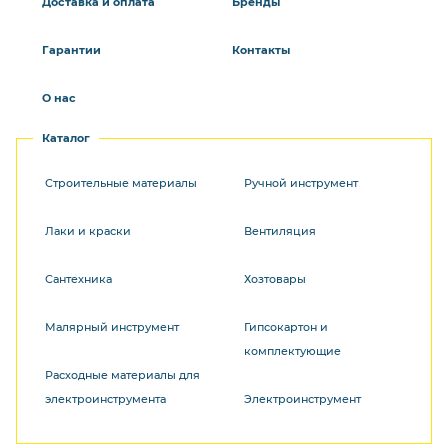
Доставка и оплата
Бренды
Гарантии
Контакты
О нас
Каталог
Строительные материалы
Ручной инструмент
Лаки и краски
Вентиляция
Сантехника
Хозтовары
Малярный инструмент
Гипсокартон и
комплектующие
Расходные материалы для
электроинструмента
Электроинструмент