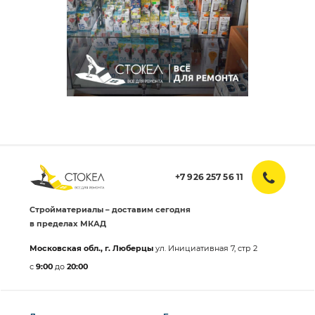
+7 926 257 56 11
Стройматериалы – доставим сегодня
в пределах МКАД
Московская обл., г. Люберцы
ул. Инициативная 7, стр 2
с
9:00
до
20:00