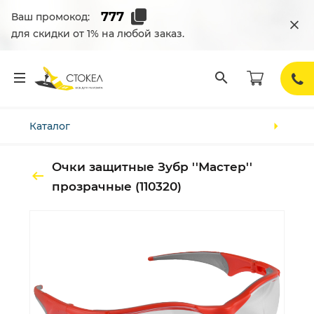
Ваш промокод:
для скидки от 1% на любой заказ.
Каталог
Очки защитные Зубр ''Мастер''
прозрачные (110320)