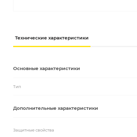
Технические характеристики
Основные характеристики
Тип
Дополнительные характеристики
Защитные свойства