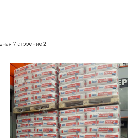
вная 7 строение 2