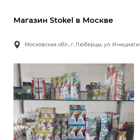
Магазин Stokel в Москве
Московская обл., г. Люберцы, ул. Инициати