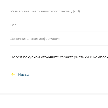
Размер внешнего защитного стекла (ДхШ)
Вес
Дополнительная информация
Перед покупкой уточняйте характеристики и комплек
Назад