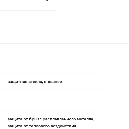
защитное стекло, внешнее
защита от брызг расплавленного металла,
защита от теплового воздействия