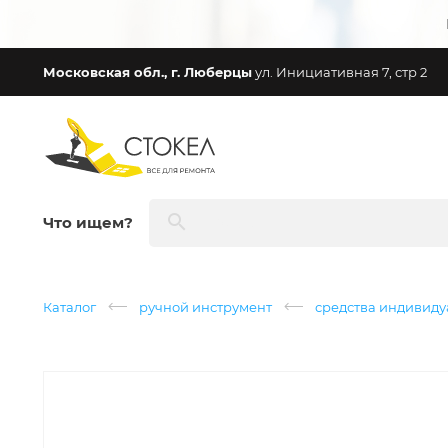
Московская обл., г. Люберцы
ул. Инициативная 7, стр 2
Что ищем?
Каталог
ручной инструмент
средства индивид