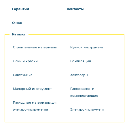
Гарантии
Контакты
О нас
Каталог
Строительные материалы
Ручной инструмент
Лаки и краски
Вентиляция
Сантехника
Хозтовары
Малярный инструмент
Гипсокартон и
комплектующие
Расходные материалы для
электроинструмента
Электроинструмент