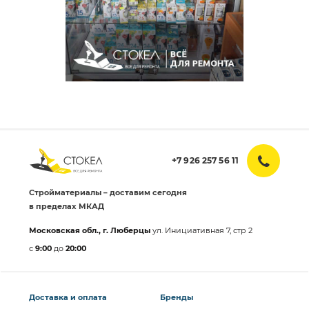
+7 926 257 56 11
Стройматериалы – доставим сегодня
в пределах МКАД
Московская обл., г. Люберцы
ул. Инициативная 7, стр 2
с
9:00
до
20:00
Доставка и оплата
Бренды