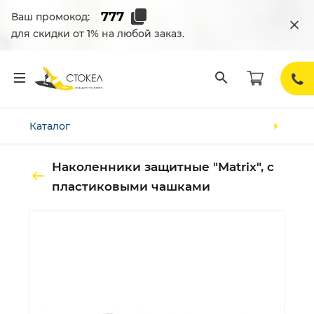
Ваш промокод:
для скидки от 1% на любой заказ.
Каталог
Наколенники защитные "Matrix", с
пластиковыми чашками