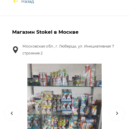
Назад
Магазин Stokel в Москве
Московская обл., г. Люберцы, ул. Инициативная 7
строение 2