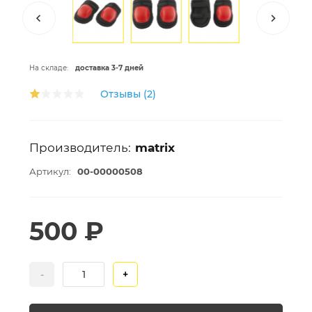
На складе:
доставка 3-7 дней
Отзывы (2)
Производитель:
matrix
Артикул:
00-00000508
500 ₽
-
+