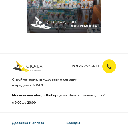
+7 926 257 56 11
Стройматериалы – доставим сегодня
в пределах МКАД
Московская обл., г. Люберцы
ул. Инициативная 7, стр 2
с
9:00
до
20:00
Доставка и оплата
Бренды