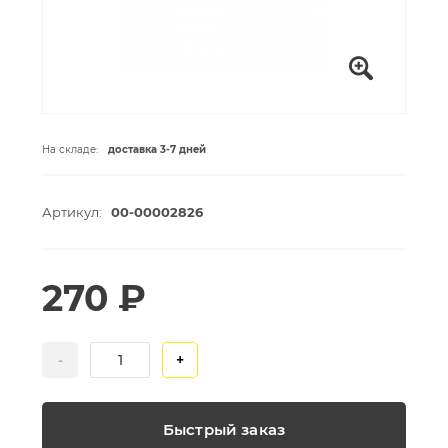
На складе:
доставка 3-7 дней
Артикул:
00-00002826
270 ₽
-
+
Быстрый заказ