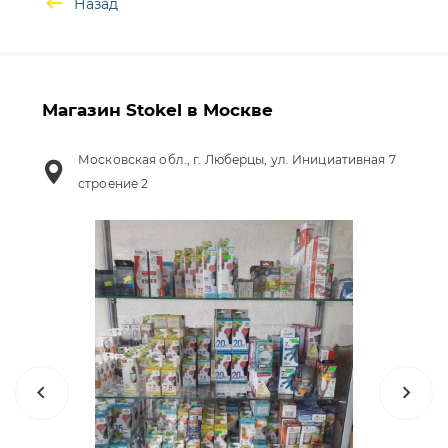
Назад
Магазин Stokel в Москве
Московская обл., г. Люберцы, ул. Инициативная 7
строение 2