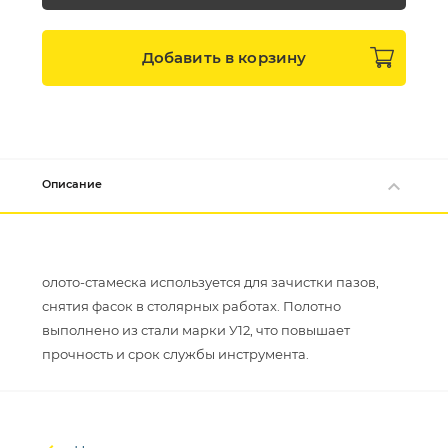
Добавить в
корзину
Описание
олото-стамеска используется для зачистки пазов,
снятия фасок в столярных работах. Полотно
выполнено из стали марки У12, что повышает