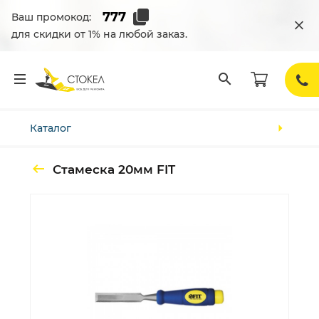
Ваш промокод:
для скидки от 1% на любой заказ.
Каталог
Стамеска 20мм FIT