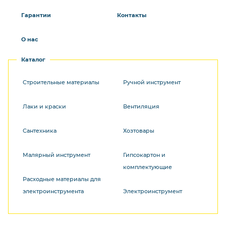
Гарантии
Контакты
О нас
Каталог
Строительные материалы
Ручной инструмент
Лаки и краски
Вентиляция
Сантехника
Хозтовары
Малярный инструмент
Гипсокартон и
комплектующие
Расходные материалы для
электроинструмента
Электроинструмент