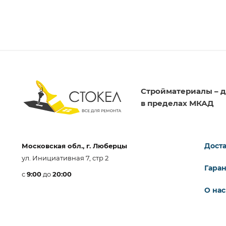
Стройматериалы – д
в пределах МКАД
Доста
Московская обл., г. Люберцы
ул. Инициативная 7, стр 2
Гара
с
9:00
до
20:00
О нас