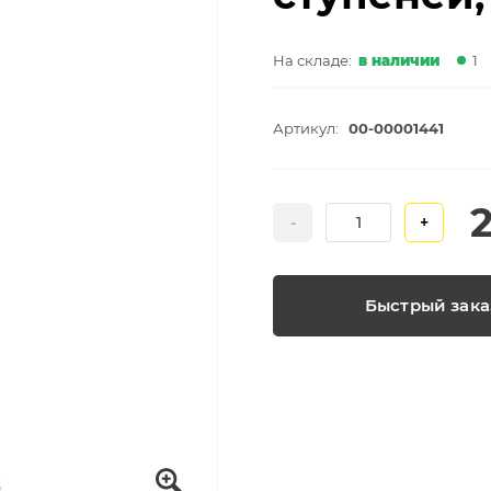
На складе:
в наличии
1
Артикул:
00-00001441
-
+
Быстрый зака