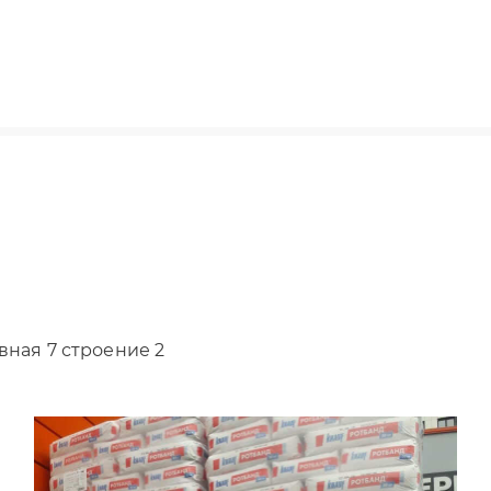
вная 7 строение 2