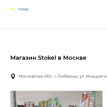
Назад
Магазин Stokel в Москве
Московская обл., г. Люберцы, ул. Инициати