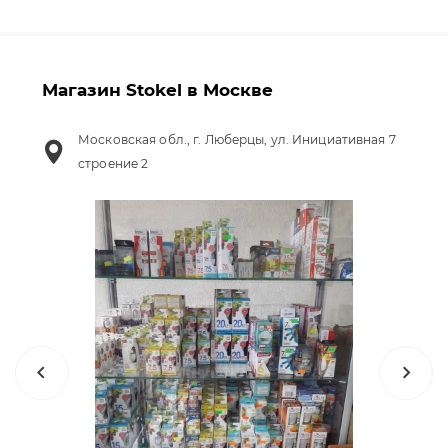
Магазин Stokel в Москве
Московская обл., г. Люберцы, ул. Инициативная 7
строение 2