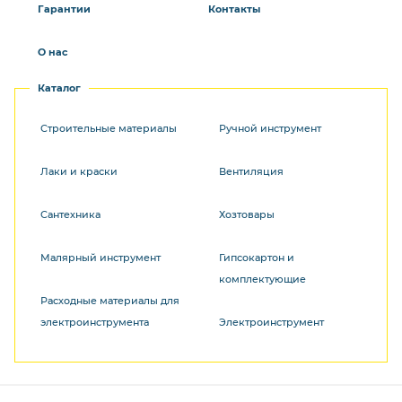
Гарантии
Контакты
О нас
Каталог
Строительные материалы
Ручной инструмент
Лаки и краски
Вентиляция
Сантехника
Хозтовары
Малярный инструмент
Гипсокартон и
комплектующие
Расходные материалы для
электроинструмента
Электроинструмент