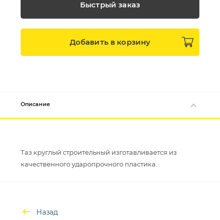
Быстрый заказ
Добавить в
корзину
Описание
Таз круглый строительный изготавливается из
Назад