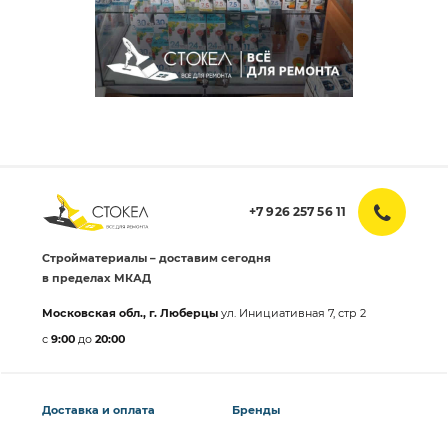
+7 926 257 56 11
Стройматериалы – доставим сегодня
в пределах МКАД
Московская обл., г. Люберцы
ул. Инициативная 7, стр 2
с
9:00
до
20:00
Доставка и оплата
Бренды