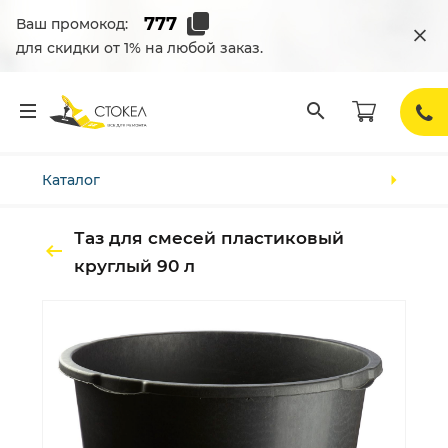
Ваш промокод:
для скидки от 1% на любой заказ.
Каталог
Таз для смесей пластиковый
круглый 90 л