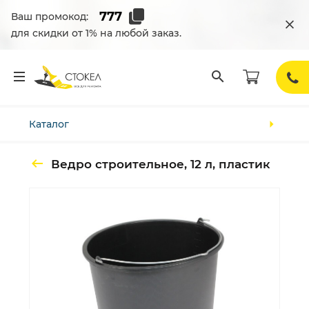
Ваш промокод:
для скидки от 1% на любой заказ.
Каталог
Ведро строительное, 12 л, пластик