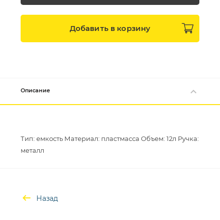
Добавить в
корзину
Описание
Тип: емкость Материал: пластмасса Объем: 12л Ручка:
Назад