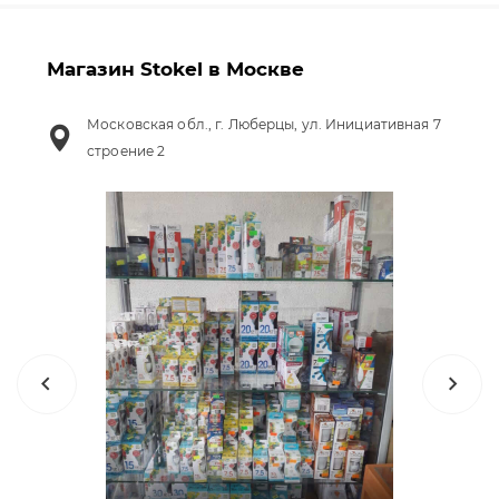
Магазин Stokel в Москве
Московская обл., г. Люберцы, ул. Инициативная 7
строение 2