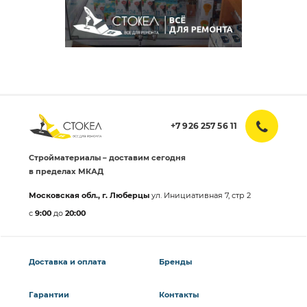
+7 926 257 56 11
Стройматериалы – доставим сегодня
в пределах МКАД
Московская обл., г. Люберцы
ул. Инициативная 7, стр 2
с
9:00
до
20:00
Доставка и оплата
Бренды
Гарантии
Контакты