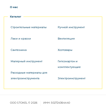
О нас
Каталог
Строительные материалы
Ручной инструмент
Лаки и краски
Вентиляция
Сантехника
Хозтовары
Малярный инструмент
Гипсокартон и
комплектующие
Расходные материалы для
электроинструмента
Электроинструмент
ООО STOKEL © 2026
ИНН: 502724364440