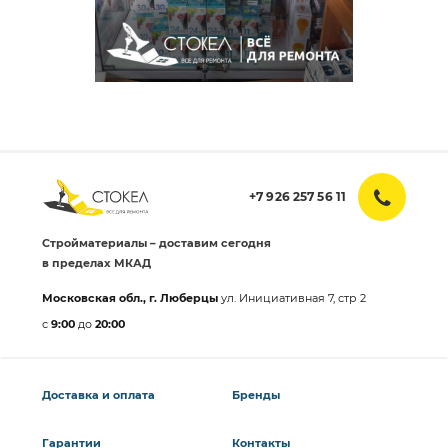
+7 926 257 56 11
Стройматериалы – доставим сегодня
в пределах МКАД
Московская обл., г. Люберцы
ул. Инициативная 7, стр 2
с
9:00
до
20:00
Доставка и оплата
Бренды
Гарантии
Контакты