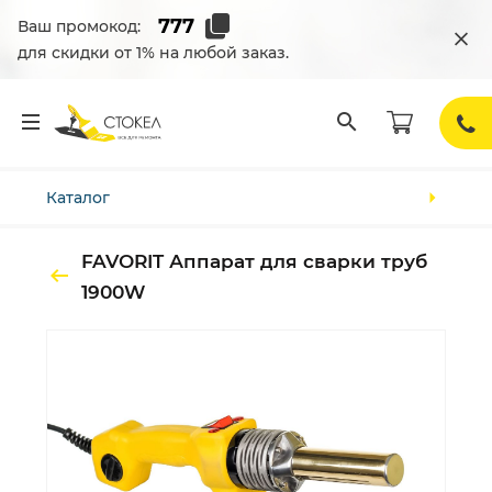
Ваш промокод:
для скидки от 1% на любой заказ.
Каталог
FAVORIT Аппарат для сварки труб
1900W