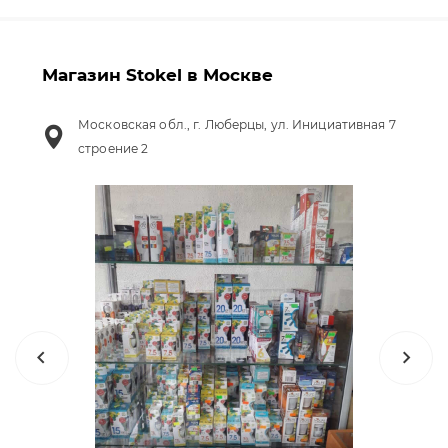
Магазин Stokel в Москве
Московская обл., г. Люберцы, ул. Инициативная 7
строение 2