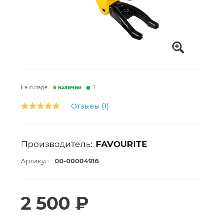
На складе:
в наличии
1
Отзывы (1)
Производитель:
FAVOURITE
Артикул:
00-00004916
2 500 ₽