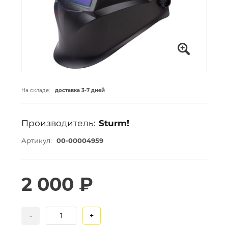
На складе:
доставка 3-7 дней
Производитель:
Sturm!
Артикул:
00-00004959
2 000 ₽
-
+