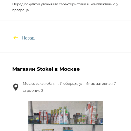
Перед покупкой уточняйте характеристики и комплектацию у
продавца.
Назад
Магазин Stokel в Москве
Московская обл., г. Люберцы, ул. Инициативная 7
строение 2