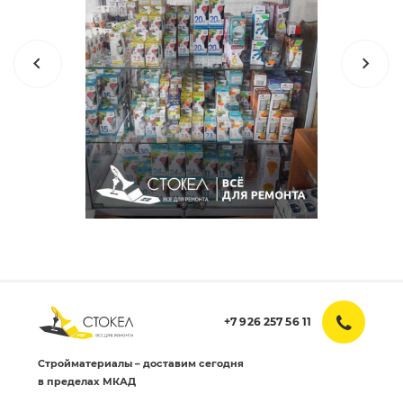
+7 926 257 56 11
Стройматериалы – доставим сегодня
в пределах МКАД