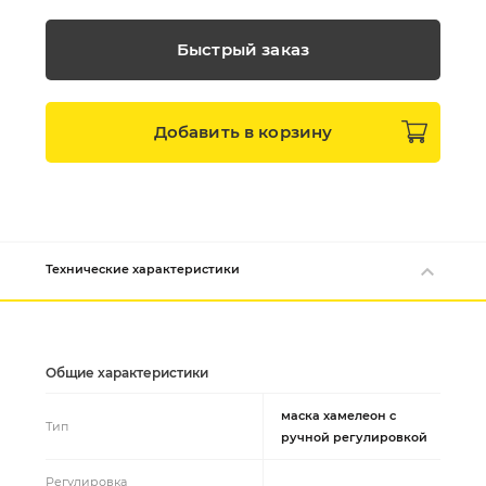
Быстрый заказ
Добавить в
корзину
Технические характеристики
Общие характеристики
маска хамелеон с
Тип
ручной регулировкой
Регулировка