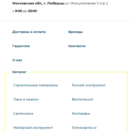
Московская обл., г. Люберцы
ул. Инициативная 7, стр 2
с
9:00
до
20:00
Доставка и оплата
Бренды
Гарантии
Контакты
О нас
Каталог
Строительные материалы
Ручной инструмент
Лаки и краски
Вентиляция
Сантехника
Хозтовары
Малярный инструмент
Гипсокартон и