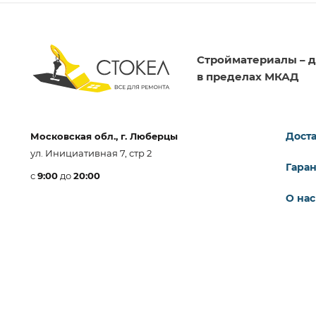
Стройматериалы – д
в пределах МКАД
Доста
Московская обл., г. Люберцы
ул. Инициативная 7, стр 2
Гара
с
9:00
до
20:00
О нас