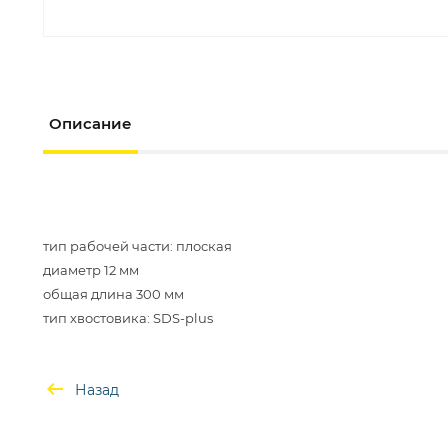
Описание
тип рабочей части: плоская
диаметр 12 мм
общая длина 300 мм
Назад