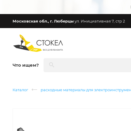
Московская обл., г. Люберцы
ул. Инициативная 7, стр 2
Что ищем?
Каталог
расходные материалы для электроинструме