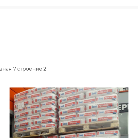
вная 7 строение 2