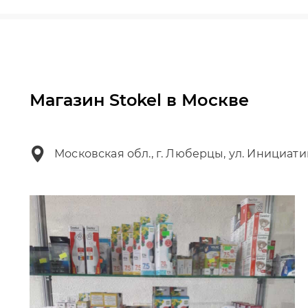
Магазин Stokel в Москве
Московская обл., г. Люберцы, ул. Инициати