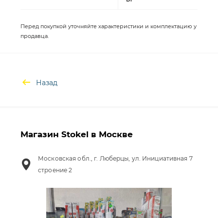
Перед покупкой уточняйте характеристики и комплектацию у
продавца.
Назад
Магазин Stokel в Москве
Московская обл., г. Люберцы, ул. Инициативная 7
строение 2