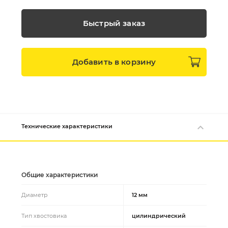
Быстрый заказ
Добавить в
корзину
Технические характеристики
Общие характеристики
Диаметр
12 мм
Тип хвостовика
цилиндрический