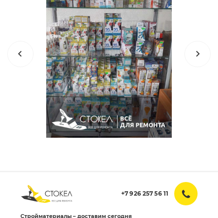
+7 926 257 56 11
Стройматериалы – доставим сегодня