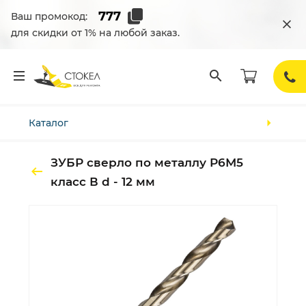
Ваш промокод:
для скидки от 1% на любой заказ.
Каталог
ЗУБР сверло по металлу Р6М5
класс В d - 12 мм