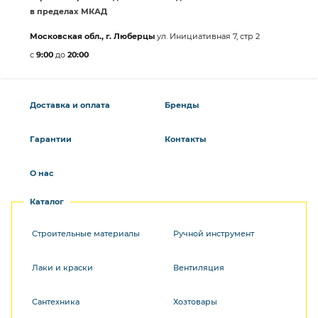
в пределах МКАД
Московская обл., г. Люберцы
ул. Инициативная 7, стр 2
с
9:00
до
20:00
Доставка и оплата
Бренды
Гарантии
Контакты
О нас
Каталог
Строительные материалы
Ручной инструмент
Лаки и краски
Вентиляция
Сантехника
Хозтовары