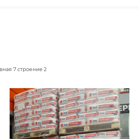
вная 7 строение 2