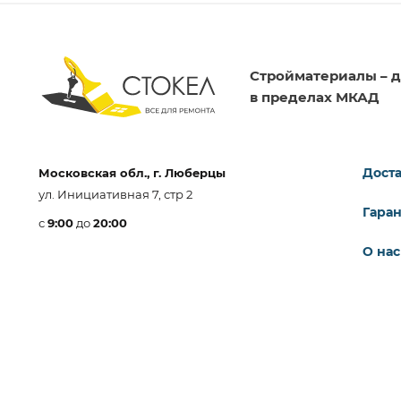
Стройматериалы – д
в пределах МКАД
Доста
Московская обл., г. Люберцы
ул. Инициативная 7, стр 2
Гара
с
9:00
до
20:00
О нас