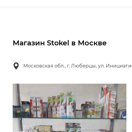
Магазин Stokel в Москве
Московская обл., г. Люберцы, ул. Инициати