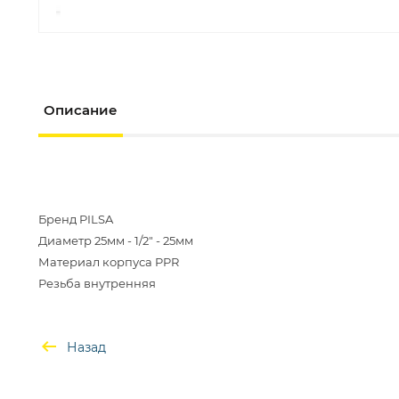
Описание
Бренд PILSA
Диаметр 25мм - 1/2" - 25мм
Материал корпуса PPR
Назад