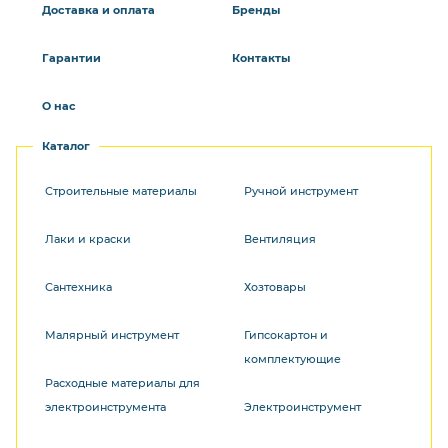
Доставка и оплата
Бренды
Гарантии
Контакты
О нас
Каталог
Строительные материалы
Ручной инструмент
Лаки и краски
Вентиляция
Сантехника
Хозтовары
Малярный инструмент
Гипсокартон и
комплектующие
Расходные материалы для
электроинструмента
Электроинструмент