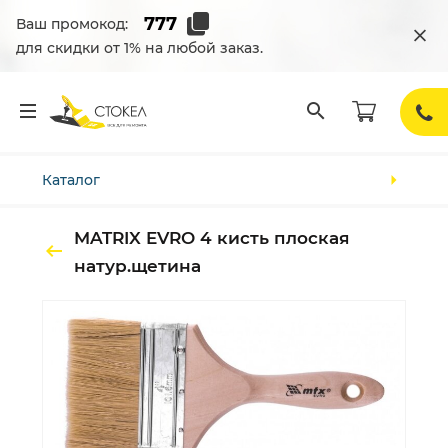
Ваш промокод:
для скидки от 1% на любой заказ.
Каталог
MATRIX EVRO 4 кисть плоская
натур.щетина