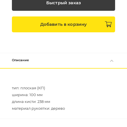
Быстрый заказ
Добавить в
корзину
Описание
тип: плоская (КП)
ширина: 100 мм
длина кисти: 238 мм