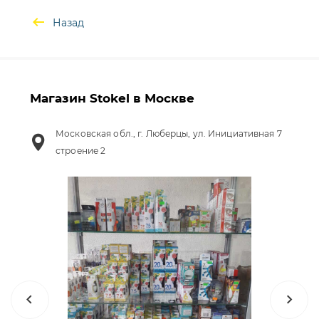
Назад
Магазин Stokel в Москве
Московская обл., г. Люберцы, ул. Инициативная 7
строение 2