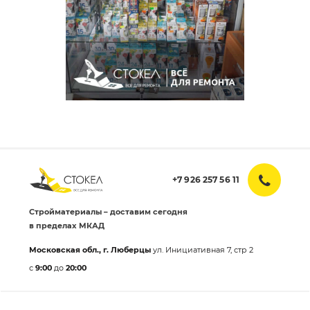
+7 926 257 56 11
Стройматериалы – доставим сегодня
в пределах МКАД
Московская обл., г. Люберцы
ул. Инициативная 7, стр 2
с
9:00
до
20:00