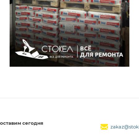
оставим сегодня
zakaz@stoke