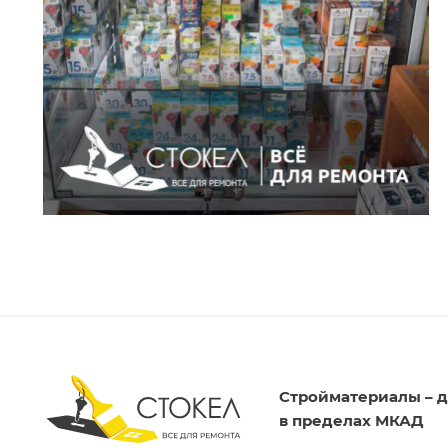
Стройматериалы – д
в пределах МКАД