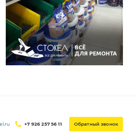
l.ru
+7 926 257 56 11
Обратный звонок