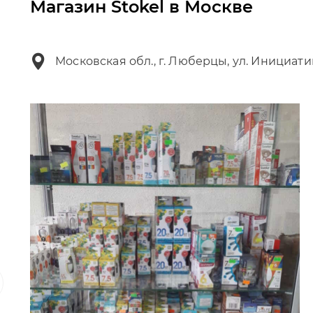
Магазин Stokel в Москве
Московская обл., г. Люберцы, ул. Инициати