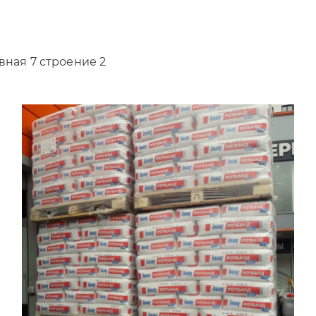
вная 7 строение 2