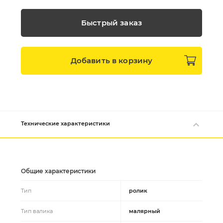
Быстрый заказ
Добавить в
корзину
Технические характеристики
Общие характеристики
Тип
ролик
Тип валика
малярный