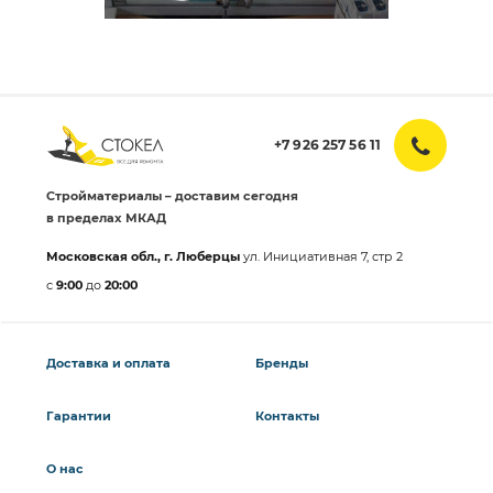
+7 926 257 56 11
Стройматериалы – доставим сегодня
в пределах МКАД
Московская обл., г. Люберцы
ул. Инициативная 7, стр 2
с
9:00
до
20:00
Доставка и оплата
Бренды
Гарантии
Контакты
О нас