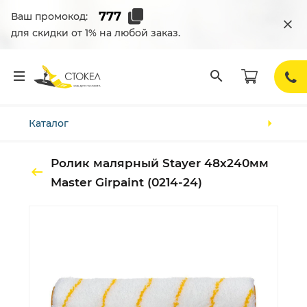
Ваш промокод:
для скидки от 1% на любой заказ.
Каталог
Ролик малярный Stayer 48х240мм
Master Girpaint (0214-24)