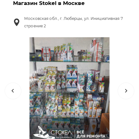
Магазин Stokel в Москве
Московская обл., г. Люберцы, ул. Инициативная 7
строение 2