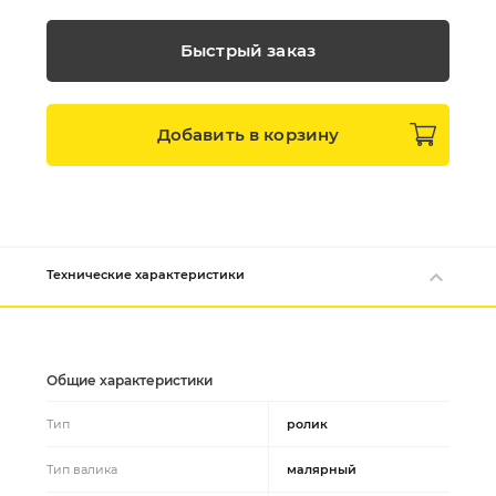
Быстрый заказ
Добавить в
корзину
Технические характеристики
Общие характеристики
Тип
ролик
Тип валика
малярный