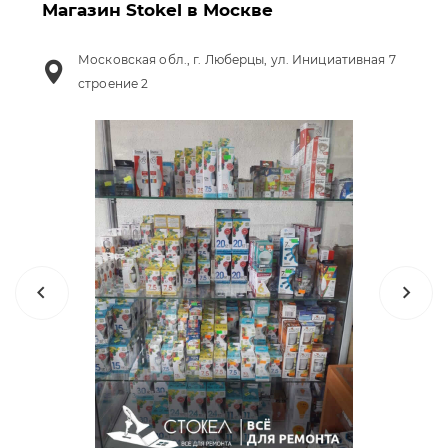
Магазин Stokel в Москве
Московская обл., г. Люберцы, ул. Инициативная 7
строение 2