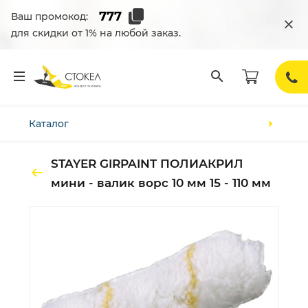
Ваш промокод:
для скидки от 1% на любой заказ.
Каталог
STAYER GIRPAINT ПОЛИАКРИЛ
мини - валик ворс 10 мм 15 - 110 мм