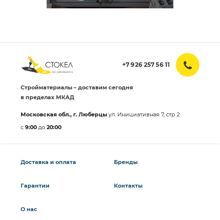
+7 926 257 56 11
Стройматериалы – доставим сегодня
в пределах МКАД
Московская обл., г. Люберцы
ул. Инициативная 7, стр 2
с
9:00
до
20:00
Доставка и оплата
Бренды
Гарантии
Контакты
О нас