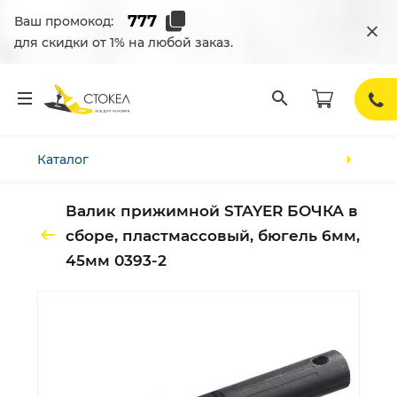
Ваш промокод:
для скидки от 1% на любой заказ.
Каталог
Валик прижимной STAYER БОЧКА в
сборе, пластмассовый, бюгель 6мм,
45мм 0393-2