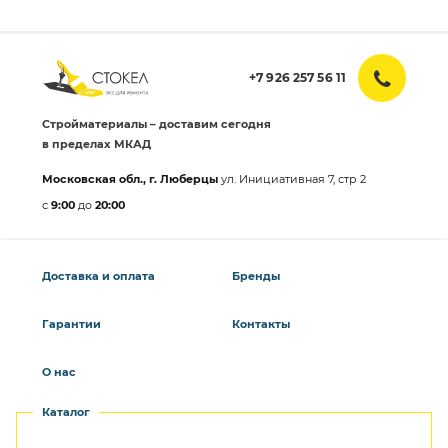
+7 926 257 56 11
Стройматериалы – доставим сегодня
в пределах МКАД
Московская обл., г. Люберцы
ул. Инициативная 7, стр 2
с
9:00
до
20:00
Доставка и оплата
Бренды
Гарантии
Контакты
О нас
Каталог