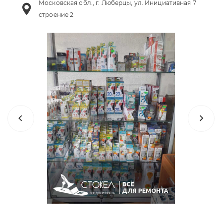
Московская обл., г. Люберцы, ул. Инициативная 7
строение 2