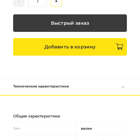
-
+
Быстрый заказ
Добавить в
корзину
Технические характеристики
Общие характеристики
Тип
валик