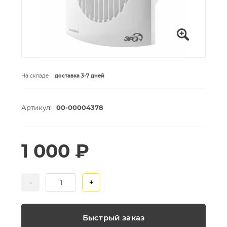
На складе:
доставка 3-7 дней
Артикул:
00-00004378
1 000 ₽
-
+
Быстрый заказ