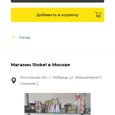
Добавить в
корзину
Назад
Магазин Stokel в Москве
Московская обл., г. Люберцы, ул. Инициативная 7
строение 2