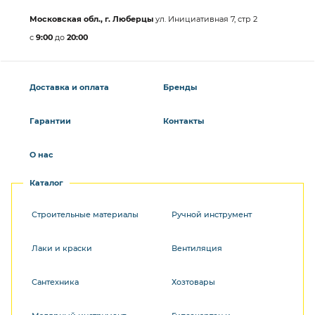
Московская обл., г. Люберцы
ул. Инициативная 7, стр 2
с
9:00
до
20:00
Доставка и оплата
Бренды
Гарантии
Контакты
О нас
Каталог
Строительные материалы
Ручной инструмент
Лаки и краски
Вентиляция
Сантехника
Хозтовары