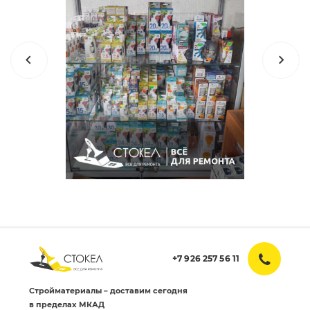
+7 926 257 56 11
Стройматериалы – доставим сегодня
в пределах МКАД