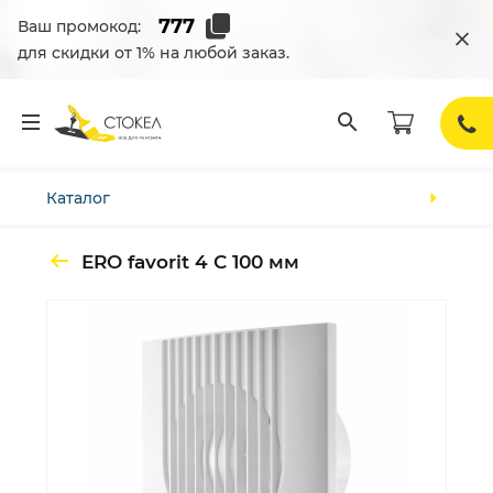
Ваш промокод:
для скидки от 1% на любой заказ.
Каталог
ЕRO favorit 4 С 100 мм