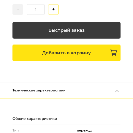
-
+
Быстрый заказ
Добавить в
корзину
Технические характеристики
Общие характеристики
Тип
переход