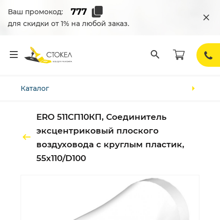
Ваш промокод:
для скидки от 1% на любой заказ.
Каталог
ERO 511СП10КП, Соединитель
эксцентриковый плоского
воздуховода с круглым пластик,
55х110/D100