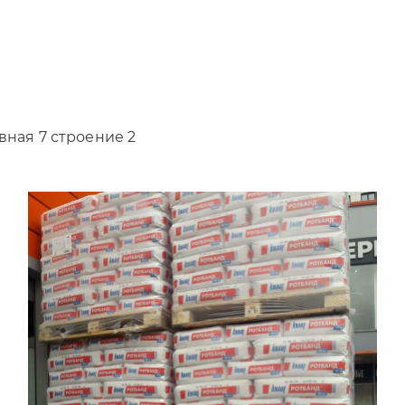
вная 7 строение 2