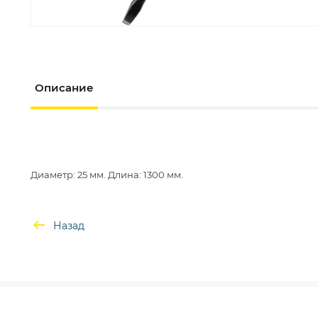
Описание
Назад