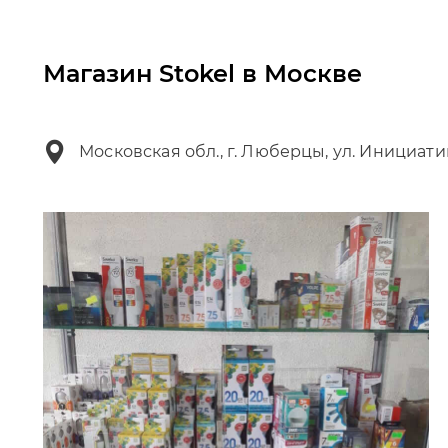
Магазин Stokel в Москве
Московская обл., г. Люберцы, ул. Инициати