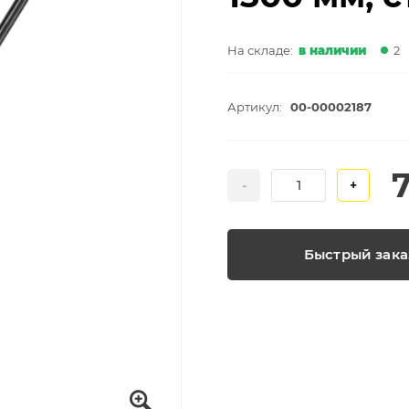
На складе:
в наличии
2
Артикул:
00-00002187
-
+
Быстрый зака